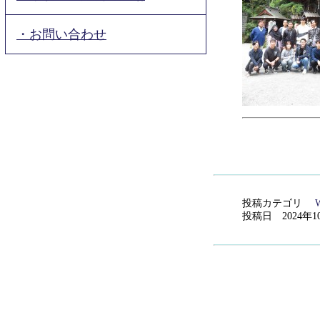
・お問い合わせ
投稿カテゴリ
W
投稿日 2024年1