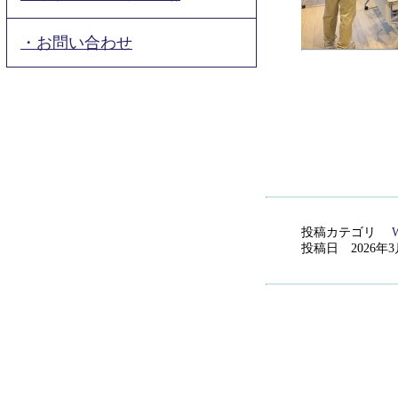
・お問い合わせ
投稿カテゴリ
W
投稿日 2026年3